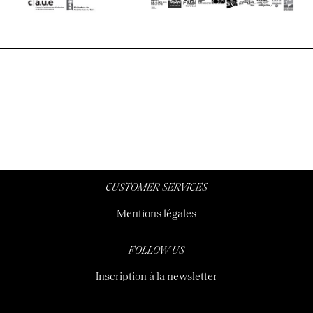
CUSTOMER SERVICES
Mentions légales
FOLLOW US
Inscription à la newsletter
Voir notre instagram