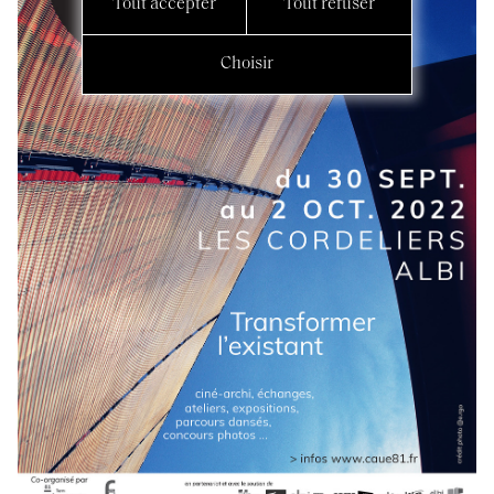
Tout accepter
Tout refuser
Choisir