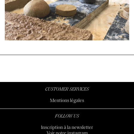
CUSTOMER SERVICES
Mentions légales
FOLLOW US
Inscription à la newsletter
Voir notre instagram