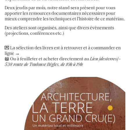
Deux jeudis par mois, notre stand sera présent pour vous
apporter les ressources documentaires nécessaires pour
mieux comprendre les techniques et l'histoire de ce matériau.
Des ateliers sont organisés, ainsi que divers évènements
(projections, conférences etc.)
💌 La sélection des livres est à retrouver et à commander en
ligne →
📖 Ou à feuilleter et acheter directement au
Lieu [desterres] -
538 route de Toulouse Bègles, de 10h à 19h