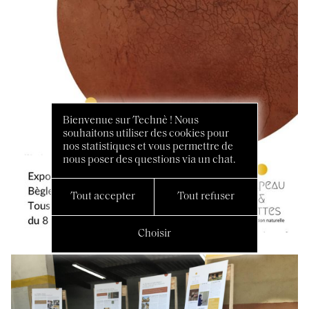
Bienvenue sur Technè ! Nous
souhaitons utiliser des cookies pour
nos statistiques et vous permettre de
nous poser des questions via un chat.
Tout accepter
Tout refuser
Choisir