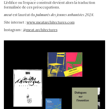
L’édifice ou l’espace construit devient alors la traduction
formalisée de ces préoccupations.
meat
est lauréat du
palmarès des jeunes urbanistes 2024
.
Site internet :
www.meatarchitectures.com
Instagram :
@meat.architectures