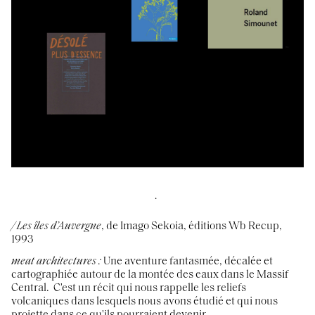
.
/
Les îles d’Auvergne
, de Imago Sekoia, éditions
Wb Recup,
1993
meat architectures
:
Une aventure fantasmée, décalée et
cartographiée autour de la montée des eaux dans le Massif
Central. C'est un récit qui nous rappelle les reliefs
volcaniques dans lesquels nous avons étudié et qui nous