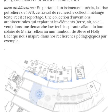
(dir.), Canadian Centre of Architecture, 2007
meat architectures
:
En partant d'un événement précis, la crise
pétrolière de 1973, ce travail de recherche collectif mélange
texte, récit et reportage. Une collection d'inventions
architecturales qui explorent les éléments (terre, air, soleil,
vent) dans une démarche low-tech inspirante allant du four
solaire de Maria Telkes au mur tambour de Steve et Holly
Baer qui nous inspire dans nos recherches pédagogiques par
exemple.
.