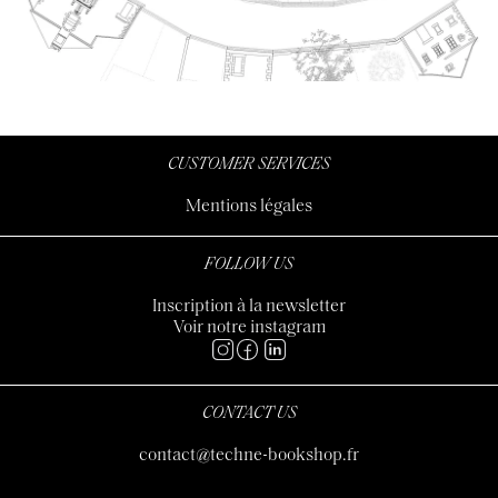
CUSTOMER SERVICES
Mentions légales
FOLLOW US
Inscription à la newsletter
Voir notre instagram
CONTACT US
contact@techne-bookshop.fr