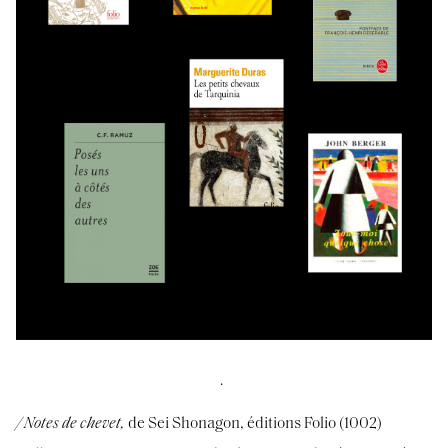
.
/
Notes de chevet,
de Sei Shonagon, éditions Folio (1002)