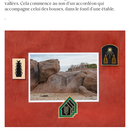
vallées. Cela commence au son d’un accordéon qui
accompagne celui des bouses, dans le fond d’une étable.
.