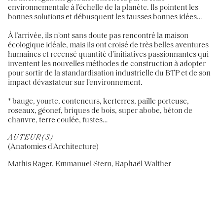
environnementale à l’échelle de la planète. Ils pointent les
bonnes solutions et débusquent les fausses bonnes idées…
À l’arrivée, ils n’ont sans doute pas rencontré la maison
écologique idéale, mais ils ont croisé de très belles aventures
humaines et recensé quantité d’initiatives passionnantes qui
inventent les nouvelles méthodes de construction à adopter
pour sortir de la standardisation industrielle du BTP et de son
impact dévastateur sur l’environnement.
* bauge, yourte, conteneurs, kerterres, paille porteuse,
roseaux, géonef, briques de bois, super abobe, béton de
chanvre, terre coulée, fustes…
AUTEUR(S)
(Anatomies d'Architecture)
Mathis Rager, Emmanuel Stern, Raphaël Walther