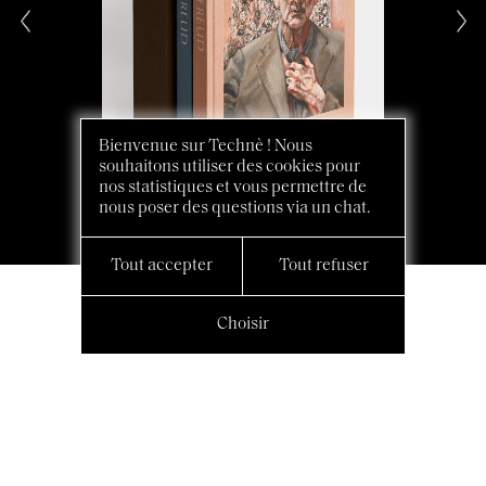
Bienvenue sur Technè ! Nous
souhaitons utiliser des cookies pour
nos statistiques et vous permettre de
nous poser des questions via un chat.
Tout accepter
Tout refuser
Choisir