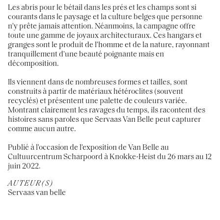
Les abris pour le bétail dans les prés et les champs sont si
courants dans le paysage et la culture belges que personne
n'y prête jamais attention. Néanmoins, la campagne offre
toute une gamme de joyaux architecturaux. Ces hangars et
granges sont le produit de l'homme et de la nature, rayonnant
tranquillement d'une beauté poignante mais en
décomposition.
Ils viennent dans de nombreuses formes et tailles, sont
construits à partir de matériaux hétéroclites (souvent
recyclés) et présentent une palette de couleurs variée.
Montrant clairement les ravages du temps, ils racontent des
histoires sans paroles que Servaas Van Belle peut capturer
comme aucun autre.
Publié à l'occasion de l'exposition de Van Belle au
Cultuurcentrum Scharpoord à Knokke-Heist du 26 mars au 12
juin 2022.
AUTEUR(S)
Servaas van belle