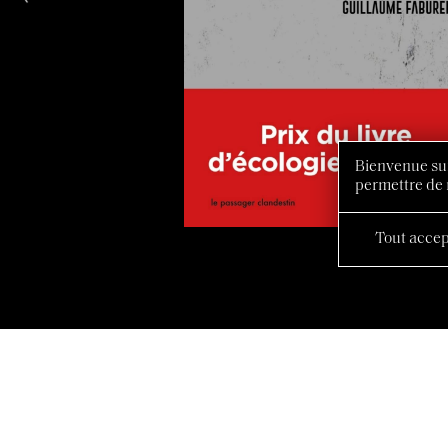
Bienvenue sur
permettre de 
Tout accep