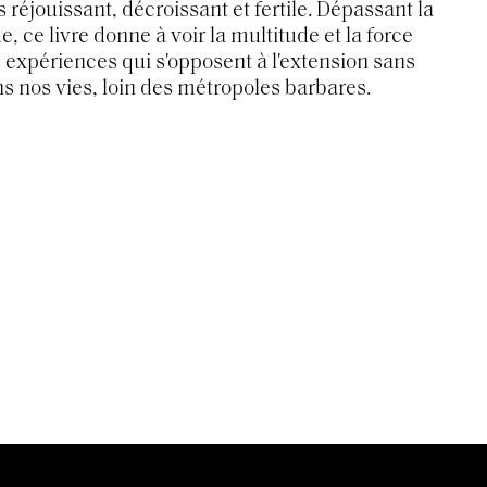
s réjouissant, décroissant et fertile. Dépassant la
, ce livre donne à voir la multitude et la force
 expériences qui s'opposent à l'extension sans
s nos vies, loin des métropoles barbares.