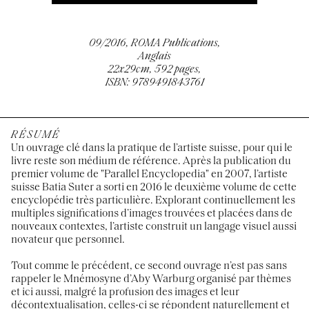
09/2016, ROMA Publications,
Anglais
22x29cm, 592 pages,
ISBN: 9789491843761
RÉSUMÉ
Un ouvrage clé dans la pratique de l’artiste suisse, pour qui le
livre reste son médium de référence. Après la publication du
premier volume de "Parallel Encyclopedia" en 2007, l’artiste
suisse Batia Suter a sorti en 2016 le deuxième volume de cette
encyclopédie très particulière. Explorant continuellement les
multiples significations d’images trouvées et placées dans de
nouveaux contextes, l’artiste construit un langage visuel aussi
novateur que personnel.
Tout comme le précédent, ce second ouvrage n’est pas sans
rappeler le Mnémosyne d’Aby Warburg organisé par thèmes
et ici aussi, malgré la profusion des images et leur
décontextualisation, celles-ci se répondent naturellement et