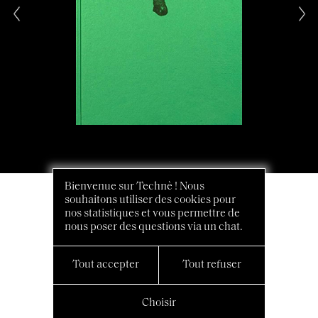
Bienvenue sur Technè ! Nous
souhaitons utiliser des cookies pour
nos statistiques et vous permettre de
nous poser des questions via un chat.
Tout accepter
Tout refuser
Choisir