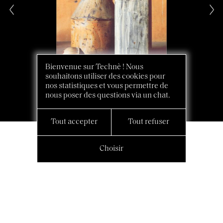
Bienvenue sur Technè ! Nous
souhaitons utiliser des cookies pour
nos statistiques et vous permettre de
nous poser des questions via un chat.
Tout accepter
Tout refuser
Choisir