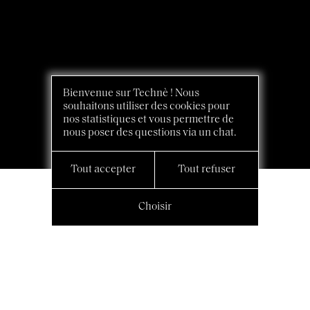
Bienvenue sur Technè ! Nous
souhaitons utiliser des cookies pour
nos statistiques et vous permettre de
nous poser des questions via un chat.
Tout accepter
Tout refuser
Choisir