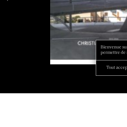
Bienvenue sur
permettre de 
Tout accep