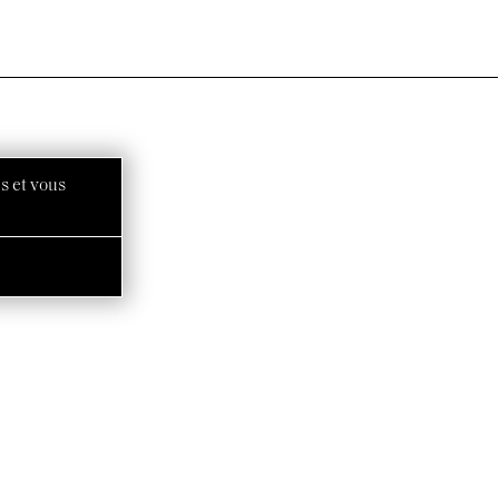
s et vous