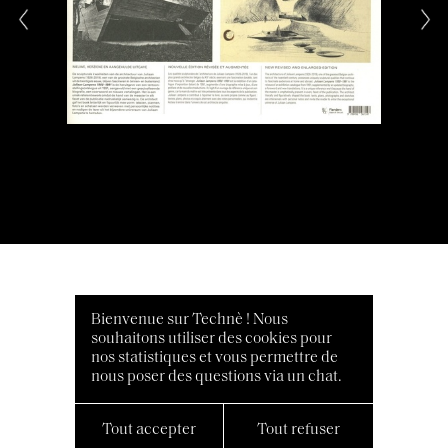
Bienvenue sur Technè ! Nous
souhaitons utiliser des cookies pour
nos statistiques et vous permettre de
nous poser des questions via un chat.
Tout accepter
Tout refuser