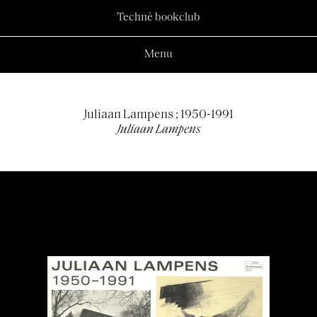
Technè bookclub
Menu
Juliaan Lampens ; 1950-1991
Juliaan Lampens