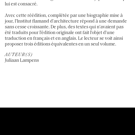
lui est consacré.
Avec cette réédition, complétée par une biographie mise à
jour, l'Institut flamand d'architecture répond à une demande
sans cesse croissante. De plus, des textes qui n'avaient pas
été traduits pour l'édition originale ont fait l'objet d'une
traduction en français et en anglais. Le lecteur se voit ainsi
proposer trois éditions équivalentes en un seul volume.
AUTEUR(S)
Juliaan Lampens