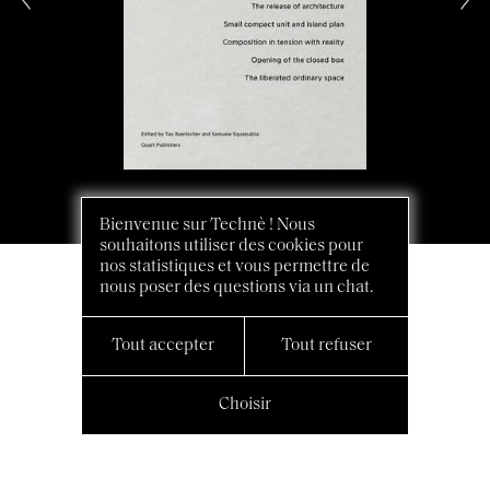
Bienvenue sur Technè ! Nous
souhaitons utiliser des cookies pour
nos statistiques et vous permettre de
nous poser des questions via un chat.
Tout accepter
Tout refuser
Choisir