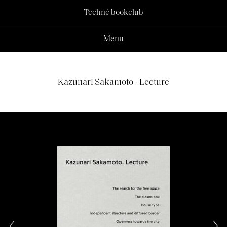
Technè bookclub
Menu
Kazunari Sakamoto - Lecture