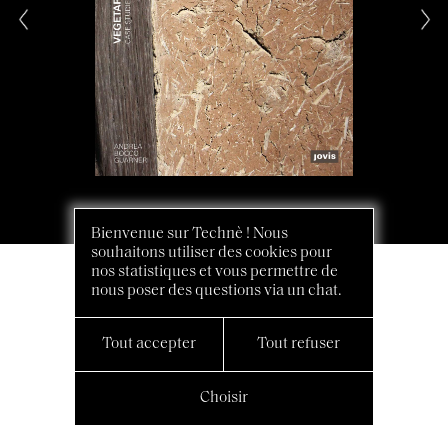
Bienvenue sur Technè ! Nous
souhaitons utiliser des cookies pour
nos statistiques et vous permettre de
nous poser des questions via un chat.
Tout accepter
Tout refuser
Choisir