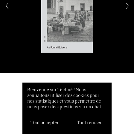
Bienvenue sur Technè ! Nous
souhaitons utiliser des cookies pour
nos statistiques et vous permettre de
nous poser des questions via un chat.
Tout accepter
Tout refuser