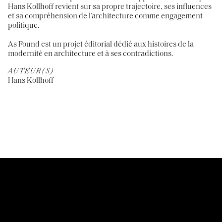
Hans Kollhoff revient sur sa propre trajectoire, ses influences
et sa compréhension de l’architecture comme engagement
politique.
As Found est un projet éditorial dédié aux histoires de la
modernité en architecture et à ses contradictions.
AUTEUR(S)
Hans Kollhoff