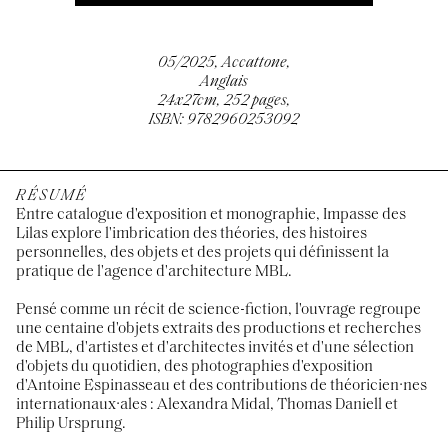
05/2025, Accattone,
Anglais
24x27cm, 252 pages,
ISBN: 9782960253092
RÉSUMÉ
Entre catalogue d'exposition et monographie, Impasse des
Lilas explore l'imbrication des théories, des histoires
personnelles, des objets et des projets qui définissent la
pratique de l'agence d'architecture MBL.
Pensé comme un récit de science-fiction, l'ouvrage regroupe
une centaine d'objets extraits des productions et recherches
de MBL, d'artistes et d'architectes invités et d'une sélection
d'objets du quotidien, des photographies d'exposition
d'Antoine Espinasseau et des contributions de théoricien·nes
internationaux·ales : Alexandra Midal, Thomas Daniell et
Philip Ursprung.