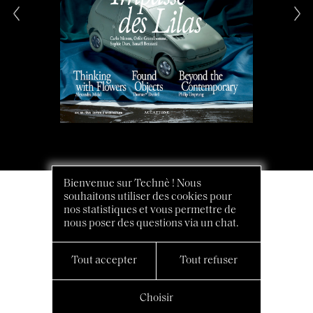
Bienvenue sur Technè ! Nous
souhaitons utiliser des cookies pour
nos statistiques et vous permettre de
nous poser des questions via un chat.
Tout accepter
Tout refuser
Choisir