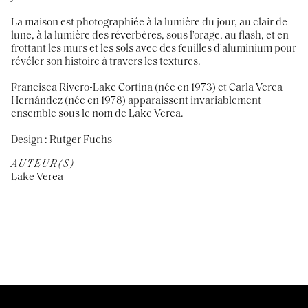
La maison est photographiée à la lumière du jour, au clair de
lune, à la lumière des réverbères, sous l'orage, au flash, et en
frottant les murs et les sols avec des feuilles d'aluminium pour
révéler son histoire à travers les textures.
Francisca Rivero-Lake Cortina (née en 1973) et Carla Verea
Hernández (née en 1978) apparaissent invariablement
ensemble sous le nom de Lake Verea.
Design : Rutger Fuchs
AUTEUR(S)
Lake Verea