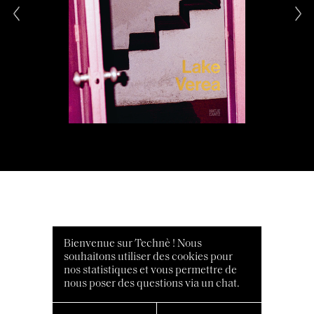
Bienvenue sur Technè ! Nous
souhaitons utiliser des cookies pour
nos statistiques et vous permettre de
nous poser des questions via un chat.