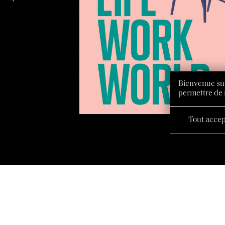
Bienvenue sur
permettre de 
Tout accep