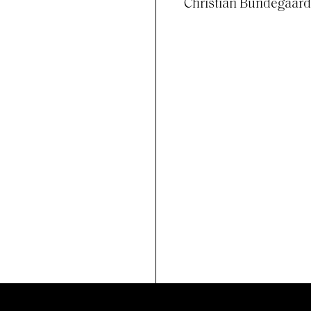
Christian Bundegaard