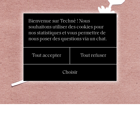
Bienvenue sur Technè ! Nous
souhaitons utiliser des cookies pour
nos statistiques et vous permettre de
nous poser des questions via un chat.
Tout accepter
Tout refuser
Choisir