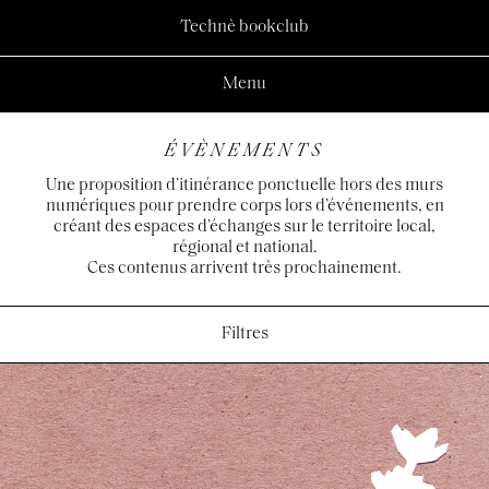
Technè bookclub
Menu
ÉVÈNEMENTS
Une proposition d’itinérance ponctuelle hors des murs
numériques pour prendre corps lors d’événements, en
créant des espaces d’échanges sur le territoire local,
régional et national.
Ces contenus arrivent très prochainement.
Filtres