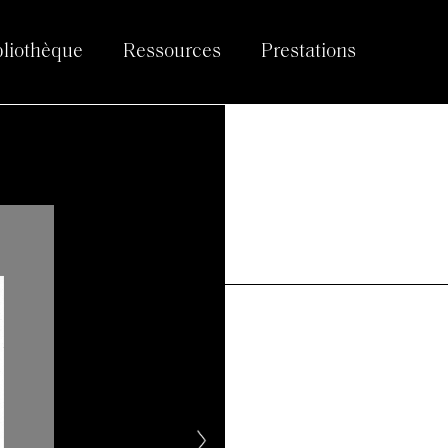
bliothèque
Ressources
Prestations