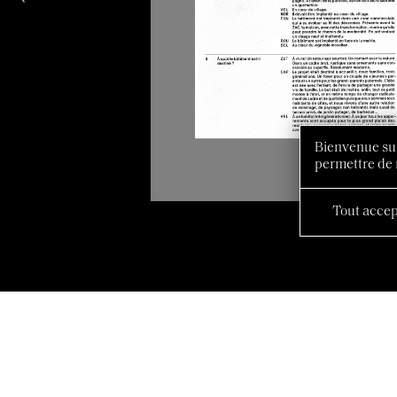
Bienvenue sur
permettre de 
Tout accep