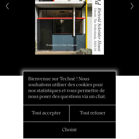
Bienvenue sur Technè ! Nous
souhaitons utiliser des cookies pour
nos statistiques et vous permettre de
nous poser des questions via un chat.
Tout accepter
Tout refuser
Choisir