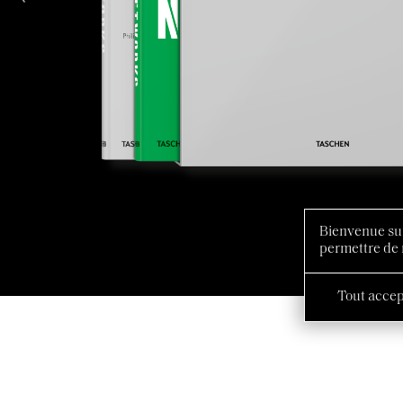
Bienvenue sur
permettre de 
Tout accep