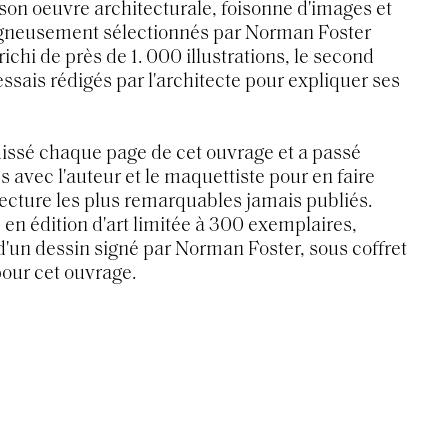
son oeuvre architecturale, foisonne d'images et
oigneusement sélectionnés par Norman Foster
ichi de près de 1. 000 illustrations, le second
ssais rédigés par l'architecte pour expliquer ses
issé chaque page de cet ouvrage et a passé
 avec l'auteur et le maquettiste pour en faire
itecture les plus remarquables jamais publiés.
en édition d'art limitée à 300 exemplaires,
d'un dessin signé par Norman Foster, sous coffret
our cet ouvrage.