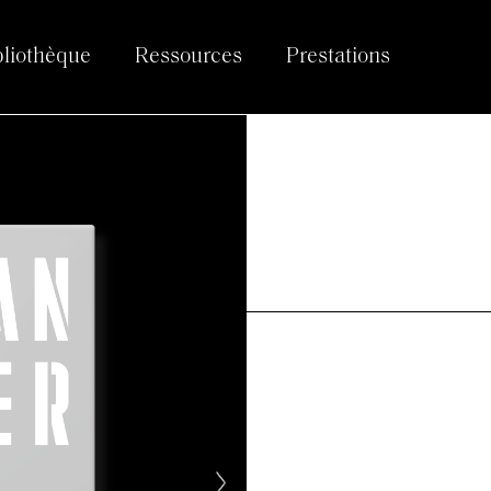
bliothèque
Ressources
Prestations