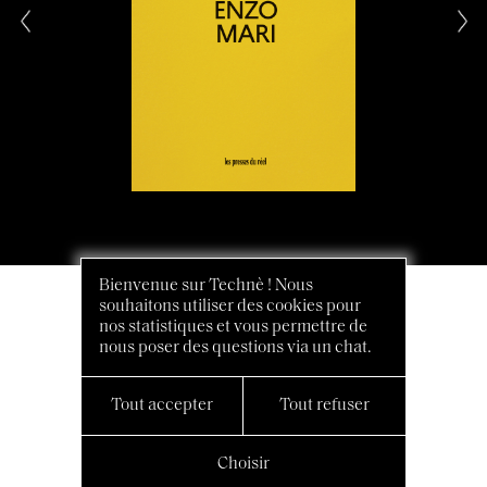
Bienvenue sur Technè ! Nous
souhaitons utiliser des cookies pour
nos statistiques et vous permettre de
nous poser des questions via un chat.
Tout accepter
Tout refuser
Choisir