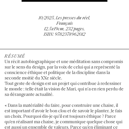
10/2025, Les presses du réel,
Français
12,5x19cm, 232 pages,
ISBN: 9782378962012
RÉSUMÉ
Un récit autobiographique et une méditation sans compromis
sur le sens du design, par la voix de celui qui a représenté la
conscience éthique et politique de la discipline dans la
seconde moitié du XXe siècle.
Tout geste de design est un projet qui contribue à redessiner
le monde : telle était la vision de Mari, qui n'a en rien perdu de
sa dérangeante actualité.
« Dans la matérialité du faire, pour construire une chaise, il
est important d'avoir le bon clou et de savoir le planter. Je fais
un choix. Pourquoi dis-je qu'il est toujours éthique ? Parce
qu'en réalisant ma chaise, je communique quelque chose qui
est aussi un ensemble de valeurs. Parce qu'en éliminant ce