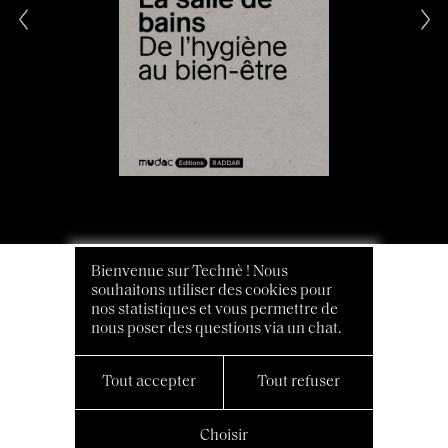
Bienvenue sur Technè ! Nous
souhaitons utiliser des cookies pour
nos statistiques et vous permettre de
nous poser des questions via un chat.
Tout accepter
Tout refuser
Choisir