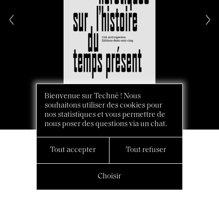
Bienvenue sur Technè ! Nous
souhaitons utiliser des cookies pour
nos statistiques et vous permettre de
nous poser des questions via un chat.
Tout accepter
Tout refuser
Choisir