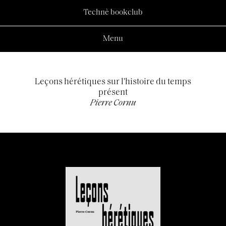
Technè bookclub
Menu
Leçons hérétiques sur l'histoire du temps
présent
Pierre Cornu