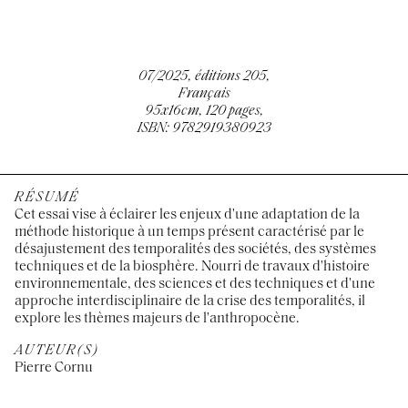
07/2025, éditions 205,
Français
95x16cm, 120 pages,
ISBN: 9782919380923
RÉSUMÉ
Cet essai vise à éclairer les enjeux d'une adaptation de la
méthode historique à un temps présent caractérisé par le
désajustement des temporalités des sociétés, des systèmes
techniques et de la biosphère. Nourri de travaux d'histoire
environnementale, des sciences et des techniques et d'une
approche interdisciplinaire de la crise des temporalités, il
explore les thèmes majeurs de l'anthropocène.
AUTEUR(S)
Pierre Cornu